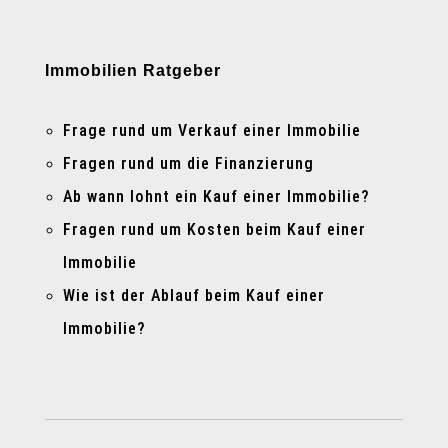
Immobilien Ratgeber
Frage rund um Verkauf einer Immobilie
Fragen rund um die Finanzierung
Ab wann lohnt ein Kauf einer Immobilie?
Fragen rund um Kosten beim Kauf einer
Immobilie
Wie ist der Ablauf beim Kauf einer
Immobilie?