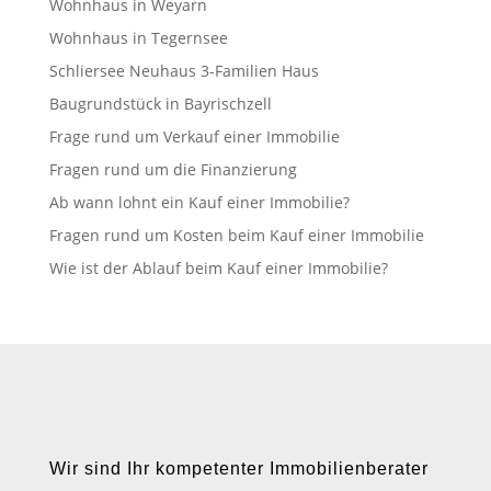
Wohnhaus in Weyarn
Wohnhaus in Tegernsee
Schliersee Neuhaus 3-Familien Haus
Baugrundstück in Bayrischzell
Frage rund um Verkauf einer Immobilie
Fragen rund um die Finanzierung
Ab wann lohnt ein Kauf einer Immobilie?
Fragen rund um Kosten beim Kauf einer Immobilie
Wie ist der Ablauf beim Kauf einer Immobilie?
Wir sind Ihr kompetenter Immobilienberater