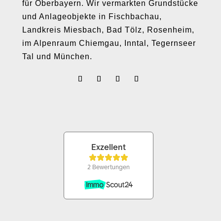
für Oberbayern. Wir vermarkten Grundstücke
und Anlageobjekte in Fischbachau,
Landkreis Miesbach, Bad Tölz, Rosenheim,
im Alpenraum Chiemgau, Inntal, Tegernseer
Tal und München.