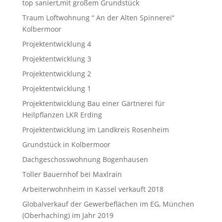
top saniert,mit großem Grundstück
Traum Loftwohnung “ An der Alten Spinnerei“
Kolbermoor
Projektentwicklung 4
Projektentwicklung 3
Projektentwicklung 2
Projektentwicklung 1
Projektentwicklung Bau einer Gärtnerei für
Heilpflanzen LKR Erding
Projektentwicklung im Landkreis Rosenheim
Grundstück in Kolbermoor
Dachgeschosswohnung Bogenhausen
Toller Bauernhof bei Maxlrain
Arbeiterwohnheim in Kassel verkauft 2018
Globalverkauf der Gewerbeflächen im EG, München
(Oberhaching) im Jahr 2019