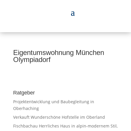
Eigentumswohnung München
Olympiadorf
Ratgeber
Projektentwicklung und Baubegleitung in
Oberhaching
Verkauft Wunderschöne Hofstelle im Oberland
Fischbachau Herrliches Haus in alpin-modernem Stil,