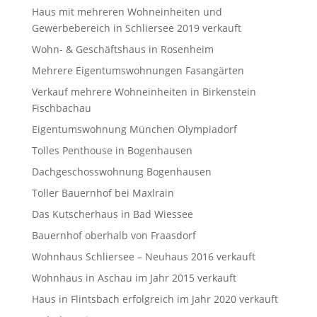
Haus mit mehreren Wohneinheiten und
Gewerbebereich in Schliersee 2019 verkauft
Wohn- & Geschäftshaus in Rosenheim
Mehrere Eigentumswohnungen Fasangärten
Verkauf mehrere Wohneinheiten in Birkenstein
Fischbachau
Eigentumswohnung München Olympiadorf
Tolles Penthouse in Bogenhausen
Dachgeschosswohnung Bogenhausen
Toller Bauernhof bei Maxlrain
Das Kutscherhaus in Bad Wiessee
Bauernhof oberhalb von Fraasdorf
Wohnhaus Schliersee – Neuhaus 2016 verkauft
Wohnhaus in Aschau im Jahr 2015 verkauft
Haus in Flintsbach erfolgreich im Jahr 2020 verkauft